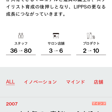
イリスト育成の後押しとなり、LIPPSの更なる
成長につながっていきます。
スタッフ
サロン店舗
プロダクト
36
80
3
6
2
10
ALL
イノベーション
マインド
店舗
2007
マインド