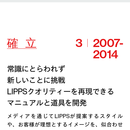
確
立
3
2007-
2014
常識にとらわれず
新しいことに挑戦
LIPPSクオリティーを再現できる
マニュアルと道具を開発
メディアを通じてLIPPSが提案するスタイル
や、お客様が理想とするイメージを、似合わせ