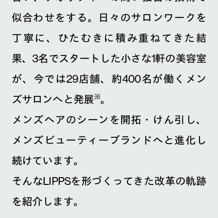
似合わせをする。日々のサロンワークを
丁寧に、ひたむきに積み重ねてきた結
果、3名でスタートした小さな1軒の美容室
が、今では29店舗、約400名が働くメン
※
ズサロンへと発展
。
メンズヘアのシーンを開拓・けん引し、
メンズビューティーブランドへと進化し
続けています。
そんなLIPPSを形づくってきた改革の軌跡
を紹介します。