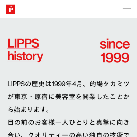
LIPPSの歴史は1999年4月、的場タカミツ
が東京・原宿に美容室を開業したことか
ら始まります。
目の前のお客様一人ひとりと真摯に向き
合い、クオリティーの高い独自の技術で