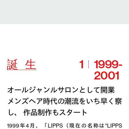
誕
生
1
1999-
2001
オールジャンルサロンとして開業
メンズヘア時代の潮流をいち早く察
し、
作品制作もスタート
1999年4月、「LIPPS（現在の名称は“LIPPS