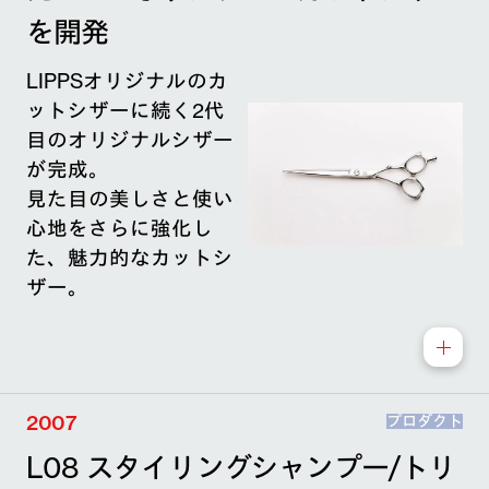
を開発
LIPPSオリジナルのカ
ットシザーに続く2代
目のオリジナルシザー
が完成。
見た目の美しさと使い
心地をさらに強化し
た、魅力的なカットシ
ザー。
2007
プロダクト
L08 スタイリングシャンプー/トリ