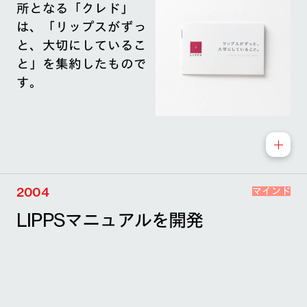
所となる「クレド」
は、「リップスがずっ
と、大切にしているこ
と」を集約したもので
す。
2004
マインド
LIPPSマニュアルを開発