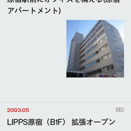
アパートメント)
2003.05
店舗
LIPPS原宿（B1F） 拡張オープン