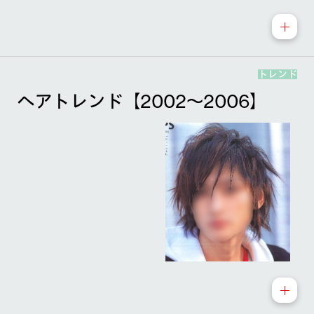
トレンド
ヘアトレンド【2002～2006】