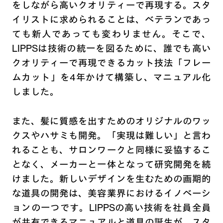
をしながら高いクオリティーで再現する。スタ
イリストに求められることは、ベテランであっ
ても新人であっても変わりません。そこで、
LIPPSは技術の統一を図るために、誰でも高い
クオリティーで再現できるカット技法「フレー
ムカット」を4年かけて構築し、マニュアル化
しました。
また、髪に質感を出すためのオリジナルのワッ
クスやハサミも開発。「実現は難しい」と言わ
れることも、サロンワークと同様に妥協するこ
となく、メーカーと一体となって研究開発を続
けました。新しいデザインを生むための画期的
な道具の開発は、美容業界におけるイノベーシ
ョンの一つです。LIPPSの高い技術を社員全員
が共有できるマニュアルと道具の誕生が、スタ