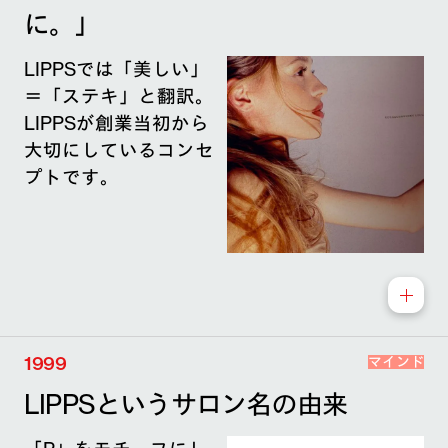
に。」
LIPPSでは「美しい」
＝「ステキ」と翻訳。
LIPPSが創業当初から
大切にしているコンセ
プトです。
1999
マインド
LIPPSというサロン名の由来