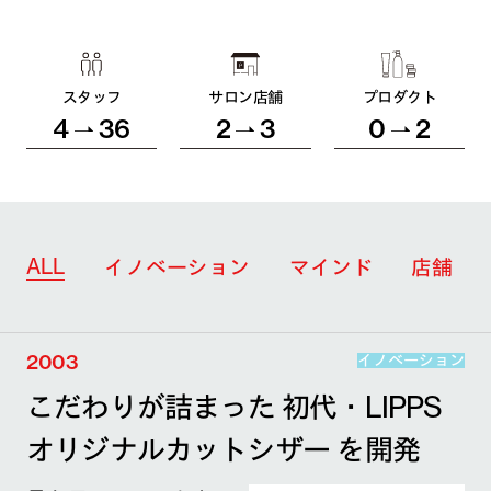
スタッフ
サロン店舗
プロダクト
4
36
2
3
0
2
ALL
イノベーション
マインド
店舗
2003
イノベーション
こだわりが詰まった 初代・LIPPS
オリジナルカットシザー を開発