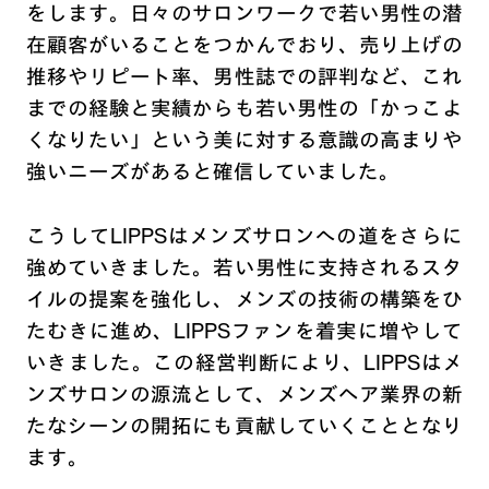
をします。日々のサロンワークで若い男性の潜
在顧客がいることをつかんでおり、売り上げの
推移やリピート率、男性誌での評判など、これ
までの経験と実績からも若い男性の「かっこよ
くなりたい」という美に対する意識の高まりや
強いニーズがあると確信していました。
こうしてLIPPSはメンズサロンへの道をさらに
強めていきました。若い男性に支持されるスタ
イルの提案を強化し、メンズの技術の構築をひ
たむきに進め、LIPPSファンを着実に増やして
いきました。この経営判断により、LIPPSはメ
ンズサロンの源流として、メンズヘア業界の新
たなシーンの開拓にも貢献していくこととなり
ます。