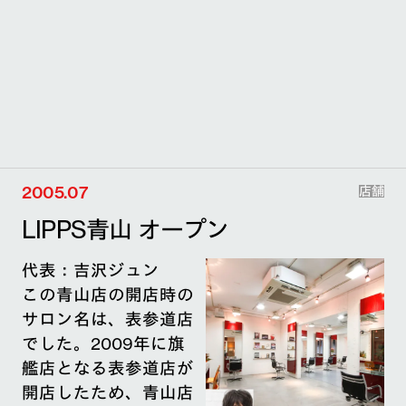
2005.07
店舗
LIPPS青山 オープン
代表：吉沢ジュン
この青山店の開店時の
サロン名は、表参道店
でした。2009年に旗
艦店となる表参道店が
開店したため、青山店