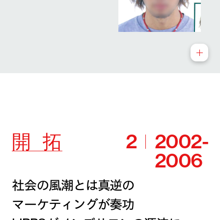
開
拓
2
2002-
2006
社会の風潮とは真逆の
マーケティングが奏功