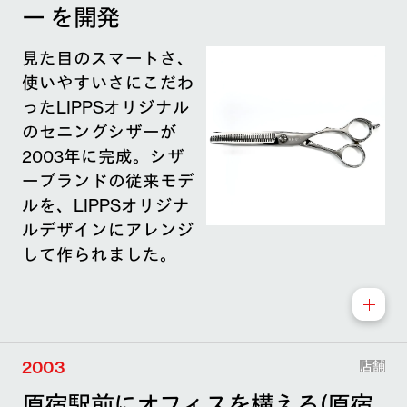
ー を開発
見た目のスマートさ、
使いやすいさにこだわ
ったLIPPSオリジナル
のセニングシザーが
2003年に完成。シザ
ーブランドの従来モデ
ルを、LIPPSオリジナ
ルデザインにアレンジ
して作られました。
2003
店舗
原宿駅前にオフィスを構える(原宿