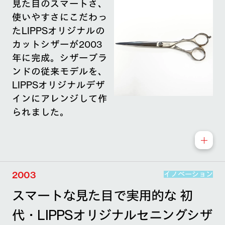
見た目のスマートさ、
使いやすさにこだわっ
たLIPPSオリジナルの
カットシザーが2003
年に完成。シザーブラ
ンドの従来モデルを、
LIPPSオリジナルデザ
インにアレンジして作
られました。
2003
イノベーション
スマートな見た目で実用的な 初
代・LIPPSオリジナルセニングシザ