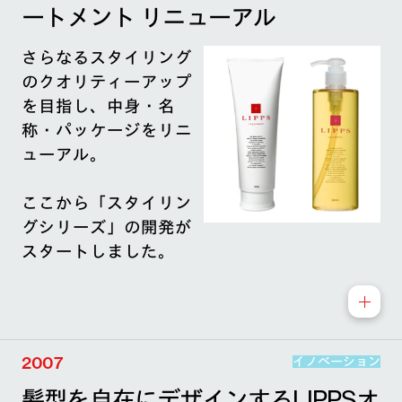
ートメント リニューアル
さらなるスタイリング
のクオリティーアップ
を目指し、中身・名
称・パッケージをリニ
ューアル。
ここから「スタイリン
グシリーズ」の開発が
スタートしました。
2007
イノベーション
髪型を自在にデザインするLIPPSオ