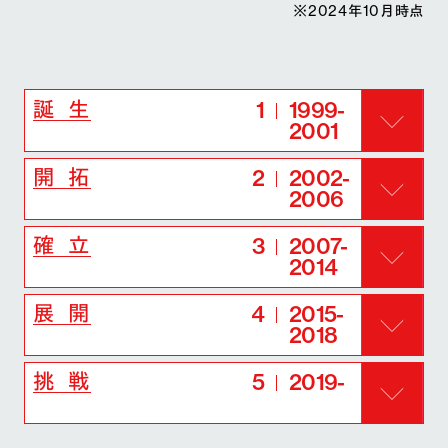
※2024年10月時点
1
1999-
誕 生
2001
2
2002-
開 拓
2006
3
2007-
確 立
2014
4
2015-
展 開
2018
5
2019-
挑 戦