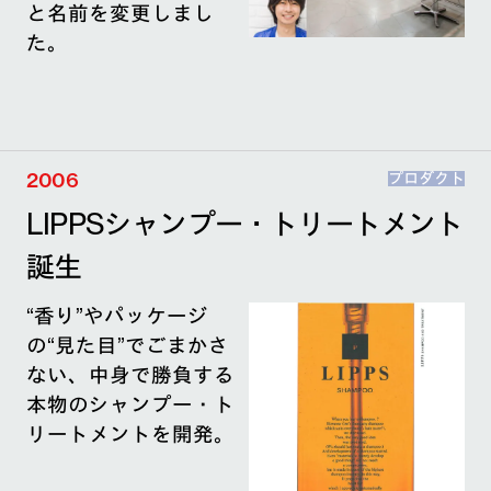
と名前を変更しまし
た。
2006
プロダクト
LIPPSシャンプー・トリートメント
誕生
“香り”やパッケージ
の“見た目”でごまかさ
ない、中身で勝負する
本物のシャンプー・ト
リートメントを開発。