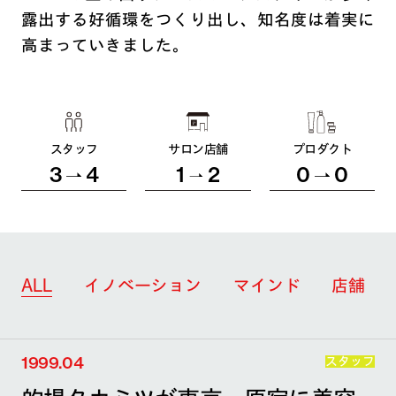
露出する好循環をつくり出し、知名度は着実に
高まっていきました。
スタッフ
サロン店舗
プロダクト
3
4
1
2
0
0
ALL
イノベーション
マインド
店舗
1999.04
スタッフ