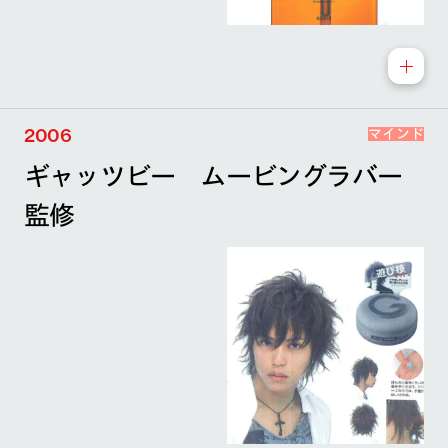
2006
マインド
ギャッツビー ムービングラバー
監修