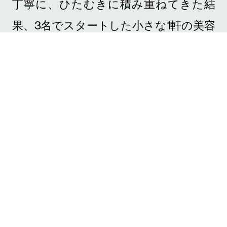
※2024年10月時点
誕 生
1
1999-
2001
開 拓
2
2002-
2006
確 立
3
2007-
2014
展 開
4
2015-
2018
挑 戦
5
2019-