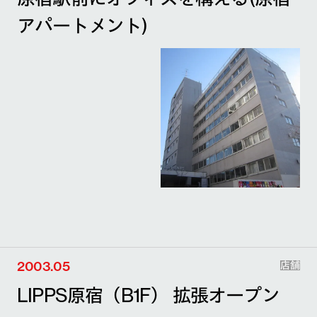
アパートメント)
2003.05
店舗
LIPPS原宿（B1F） 拡張オープン