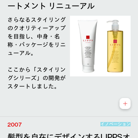
ートメント リニューアル
さらなるスタイリング
のクオリティーアップ
を目指し、中身・名
称・パッケージをリニ
ューアル。
ここから「スタイリン
グシリーズ」の開発が
スタートしました。
2007
イノベーション
髪型を自在にデザインするLIPPSオ