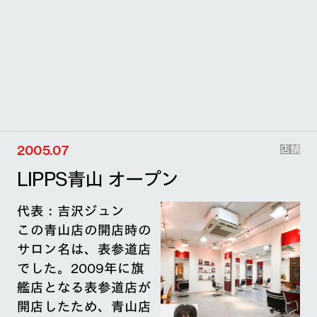
2005.07
店舗
LIPPS青山 オープン
代表：吉沢ジュン
この青山店の開店時の
サロン名は、表参道店
でした。2009年に旗
艦店となる表参道店が
開店したため、青山店