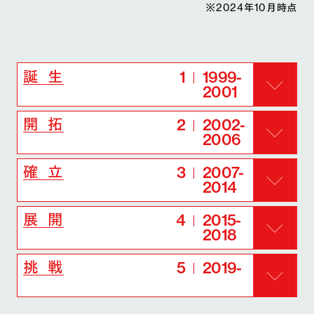
※2024年10月時点
1
1999-
誕 生
2001
2
2002-
開 拓
2006
3
2007-
確 立
2014
4
2015-
展 開
2018
5
2019-
挑 戦