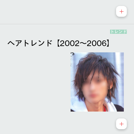
トレンド
ヘアトレンド【2002～2006】