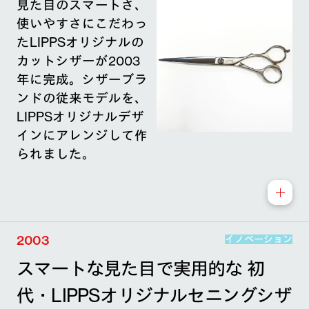
見た目のスマートさ、
使いやすさにこだわっ
たLIPPSオリジナルの
カットシザーが2003
年に完成。シザーブラ
ンドの従来モデルを、
LIPPSオリジナルデザ
インにアレンジして作
られました。
2003
イノベーション
スマートな見た目で実用的な 初
代・LIPPSオリジナルセニングシザ