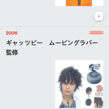
2006
マインド
ギャッツビー ムービングラバー
監修