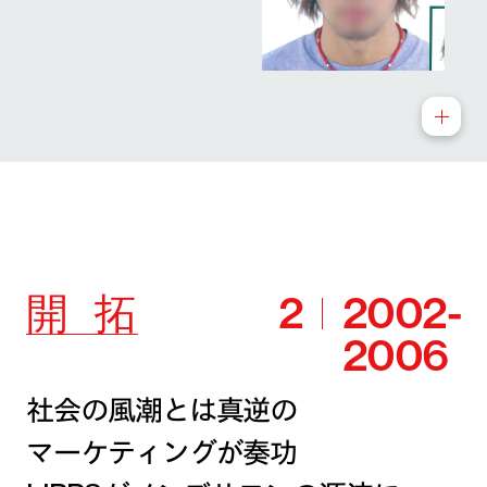
開
拓
2
2002-
2006
社会の風潮とは真逆の
マーケティングが奏功