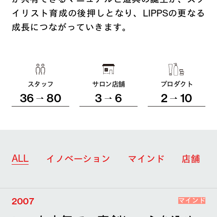
イリスト育成の後押しとなり、LIPPSの更なる
成長につながっていきます。
スタッフ
サロン店舗
プロダクト
36
80
3
6
2
10
ALL
イノベーション
マインド
店舗
2007
マインド