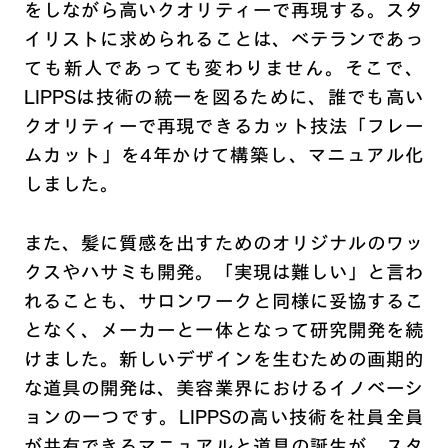
をしながら高いクオリティーで再現する。スタ
イリストに求められることは、ベテランであっ
ても新人であっても変わりません。そこで、
LIPPSは技術の統一を図るために、誰でも高い
クオリティーで再現できるカット技法「フレー
ムカット」を4年かけて構築し、マニュアル化
しました。
また、髪に質感を出すためのオリジナルのワッ
クスやハサミも開発。「実現は難しい」と言わ
れることも、サロンワークと同様に妥協するこ
となく、メーカーと一体となって研究開発を続
けました。新しいデザインを生むための画期的
な道具の開発は、美容業界におけるイノベーシ
ョンの一つです。LIPPSの高い技術を社員全員
が共有できるマニュアルと道具の誕生が、スタ