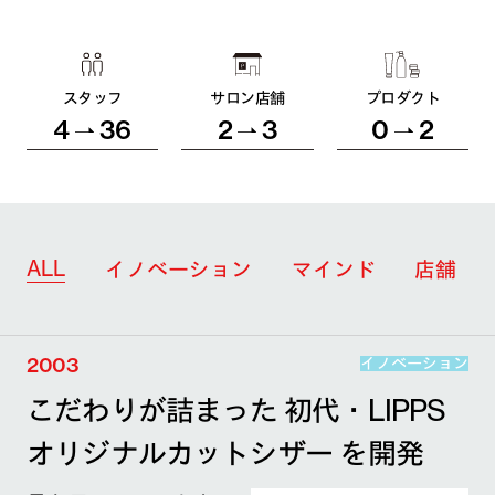
スタッフ
サロン店舗
プロダクト
4
36
2
3
0
2
ALL
イノベーション
マインド
店舗
2003
イノベーション
こだわりが詰まった 初代・LIPPS
オリジナルカットシザー を開発