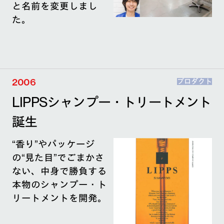
と名前を変更しまし
た。
2006
プロダクト
LIPPSシャンプー・トリートメント
誕生
“香り”やパッケージ
の“見た目”でごまかさ
ない、中身で勝負する
本物のシャンプー・ト
リートメントを開発。