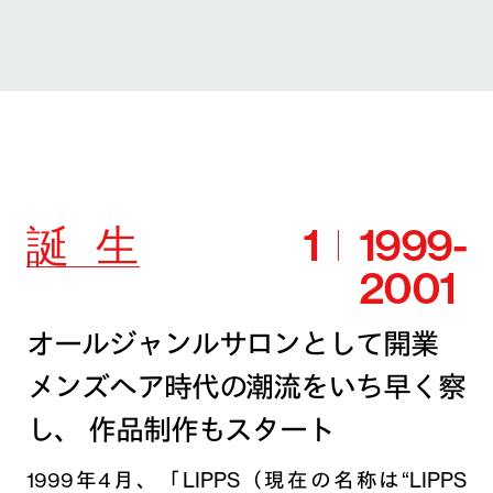
誕
生
1
1999-
2001
オールジャンルサロンとして開業
メンズヘア時代の潮流をいち早く察
し、
作品制作もスタート
1999年4月、「LIPPS（現在の名称は“LIPPS