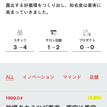
露出する好循環をつくり出し、知名度は着実に
高まっていきました。
スタッフ
サロン店舗
プロダクト
3
4
1
2
0
0
ALL
イノベーション
マインド
店舗
1999.04
スタッフ