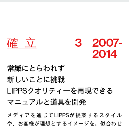
確
立
3
2007-
2014
常識にとらわれず
新しいことに挑戦
LIPPSクオリティーを再現できる
マニュアルと道具を開発
メディアを通じてLIPPSが提案するスタイル
や、お客様が理想とするイメージを、似合わせ