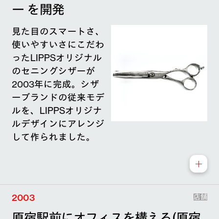
ー を開発
見た目のスマートさ、
使いやすいさにこだわ
ったLIPPSオリジナル
のセニングシザーが
2003年に完成。シザ
ーブランドの従来モデ
ルを、LIPPSオリジナ
ルデザインにアレンジ
して作られました。
2003
店舗
原宿駅前にオフィスを構える(原宿