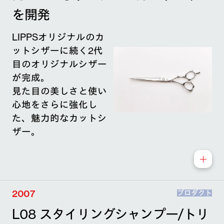
を開発
LIPPSオリジナルのカ
ットシザーに続く2代
目のオリジナルシザー
が完成。
見た目の美しさと使い
心地をさらに強化し
た、魅力的なカットシ
ザー。
2007
プロダクト
L08 スタイリングシャンプー/トリ