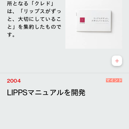
所となる「クレド」
は、「リップスがずっ
と、大切にしているこ
と」を集約したもので
す。
2004
マインド
LIPPSマニュアルを開発