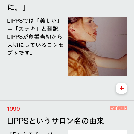
に。」
LIPPSでは「美しい」
＝「ステキ」と翻訳。
LIPPSが創業当初から
大切にしているコンセ
プトです。
1999
マインド
LIPPSというサロン名の由来