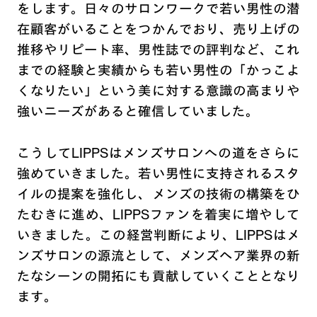
をします。日々のサロンワークで若い男性の潜
在顧客がいることをつかんでおり、売り上げの
推移やリピート率、男性誌での評判など、これ
までの経験と実績からも若い男性の「かっこよ
くなりたい」という美に対する意識の高まりや
強いニーズがあると確信していました。
こうしてLIPPSはメンズサロンへの道をさらに
強めていきました。若い男性に支持されるスタ
イルの提案を強化し、メンズの技術の構築をひ
たむきに進め、LIPPSファンを着実に増やして
いきました。この経営判断により、LIPPSはメ
ンズサロンの源流として、メンズヘア業界の新
たなシーンの開拓にも貢献していくこととなり
ます。