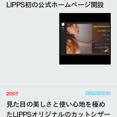
LIPPS初の公式ホームページ開設
2007
イノベーション
見た目の美しさと使い心地を極め
たLIPPSオリジナルのカットシザー