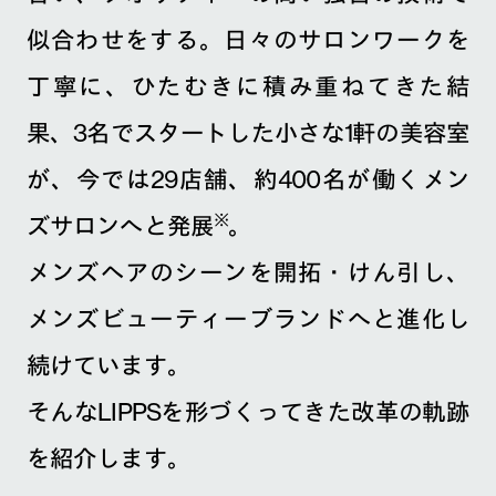
似合わせをする。日々のサロンワークを
丁寧に、ひたむきに積み重ねてきた結
果、3名でスタートした小さな1軒の美容室
が、今では29店舗、約400名が働くメン
※
ズサロンへと発展
。
メンズヘアのシーンを開拓・けん引し、
メンズビューティーブランドへと進化し
続けています。
そんなLIPPSを形づくってきた改革の軌跡
を紹介します。