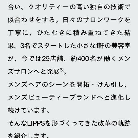
似合わせをする。日々のサロンワークを
丁寧に、ひたむきに積み重ねてきた結
果、3名でスタートした小さな1軒の美容室
が、今では29店舗、約400名が働くメン
※
ズサロンへと発展
。
メンズヘアのシーンを開拓・けん引し、
メンズビューティーブランドへと進化し
続けています。
そんなLIPPSを形づくってきた改革の軌跡
を紹介します。