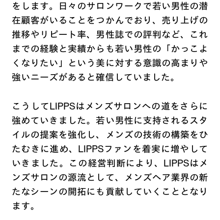
をします。日々のサロンワークで若い男性の潜
在顧客がいることをつかんでおり、売り上げの
推移やリピート率、男性誌での評判など、これ
までの経験と実績からも若い男性の「かっこよ
くなりたい」という美に対する意識の高まりや
強いニーズがあると確信していました。
こうしてLIPPSはメンズサロンへの道をさらに
強めていきました。若い男性に支持されるスタ
イルの提案を強化し、メンズの技術の構築をひ
たむきに進め、LIPPSファンを着実に増やして
いきました。この経営判断により、LIPPSはメ
ンズサロンの源流として、メンズヘア業界の新
たなシーンの開拓にも貢献していくこととなり
ます。