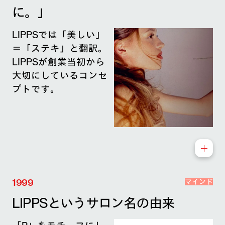
に。」
LIPPSでは「美しい」
＝「ステキ」と翻訳。
LIPPSが創業当初から
大切にしているコンセ
プトです。
1999
マインド
LIPPSというサロン名の由来