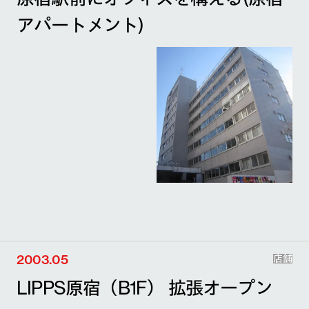
アパートメント)
2003.05
店舗
LIPPS原宿（B1F） 拡張オープン