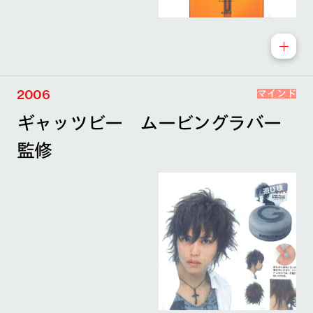
2006
マインド
ギャッツビー ムービングラバー
監修