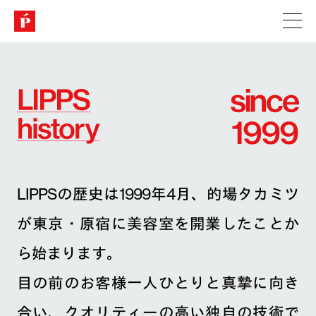
LIPPSの歴史は1999年4月、的場タカミツ
が東京・原宿に美容室を開業したことか
ら始まります。
目の前のお客様一人ひとりと真摯に向き
合い、クオリティーの高い独自の技術で