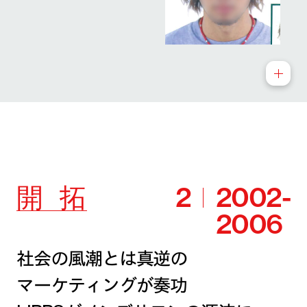
開
拓
2
2002-
2006
社会の風潮とは真逆の
マーケティングが奏功