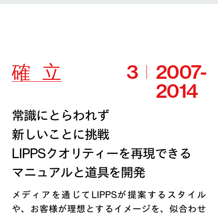
確
立
3
2007-
2014
常識にとらわれず
新しいことに挑戦
LIPPSクオリティーを再現できる
マニュアルと道具を開発
メディアを通じてLIPPSが提案するスタイル
や、お客様が理想とするイメージを、似合わせ