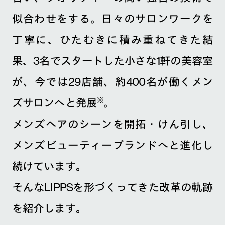
似合わせをする。日々のサロンワークを
丁寧に、ひたむきに積み重ねてきた結
果、3名でスタートした小さな1軒の美容室
が、今では29店舗、約400名が働くメン
※
ズサロンへと発展
。
メンズヘアのシーンを開拓・けん引し、
メンズビューティーブランドへと進化し
続けています。
そんなLIPPSを形づくってきた改革の軌跡
を紹介します。