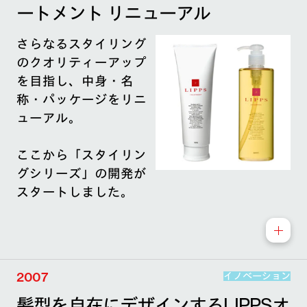
ートメント リニューアル
さらなるスタイリング
のクオリティーアップ
を目指し、中身・名
称・パッケージをリニ
ューアル。
ここから「スタイリン
グシリーズ」の開発が
スタートしました。
2007
イノベーション
髪型を自在にデザインするLIPPSオ