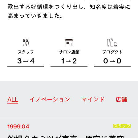
露出する好循環をつくり出し、知名度は着実に
高まっていきました。
スタッフ
サロン店舗
プロダクト
3
4
1
2
0
0
ALL
イノベーション
マインド
店舗
1999.04
スタッフ