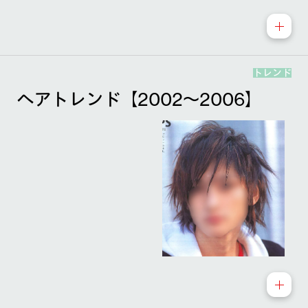
トレンド
ヘアトレンド【2002～2006】