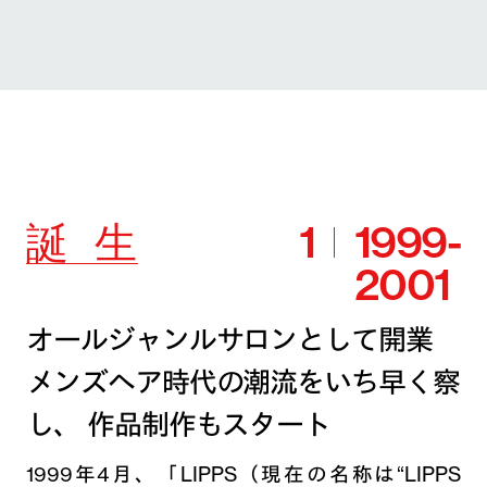
誕
生
1
1999-
2001
オールジャンルサロンとして開業
メンズヘア時代の潮流をいち早く察
し、
作品制作もスタート
1999年4月、「LIPPS（現在の名称は“LIPPS