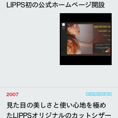
LIPPS初の公式ホームページ開設
2007
イノベーション
見た目の美しさと使い心地を極め
たLIPPSオリジナルのカットシザー