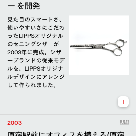
ー を開発
見た目のスマートさ、
使いやすいさにこだわ
ったLIPPSオリジナル
のセニングシザーが
2003年に完成。シザ
ーブランドの従来モデ
ルを、LIPPSオリジナ
ルデザインにアレンジ
して作られました。
2003
店舗
原宿駅前にオフィスを構える(原宿