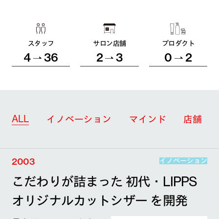
スタッフ
サロン店舗
プロダクト
4
36
2
3
0
2
ALL
イノベーション
マインド
店舗
2003
イノベーション
こだわりが詰まった 初代・LIPPS
オリジナルカットシザー を開発