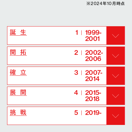
※2024年10月時点
1
1999-
誕 生
2001
2
2002-
開 拓
2006
3
2007-
確 立
2014
4
2015-
展 開
2018
5
2019-
挑 戦