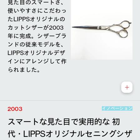
見た目のスマートさ、
使いやすさにこだわっ
たLIPPSオリジナルの
カットシザーが2003
年に完成。シザーブラ
ンドの従来モデルを、
LIPPSオリジナルデザ
インにアレンジして作
られました。
2003
イノベーション
スマートな見た目で実用的な 初
代・LIPPSオリジナルセニングシザ