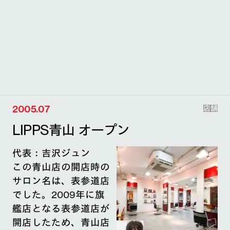
2005.07
店舗
LIPPS青山 オープン
代表：吉沢ジュン
この青山店の開店時の
サロン名は、表参道店
でした。2009年に旗
艦店となる表参道店が
開店したため、青山店