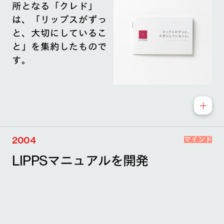
所となる「クレド」
は、「リップスがずっ
と、大切にしているこ
と」を集約したもので
す。
2004
マインド
LIPPSマニュアルを開発