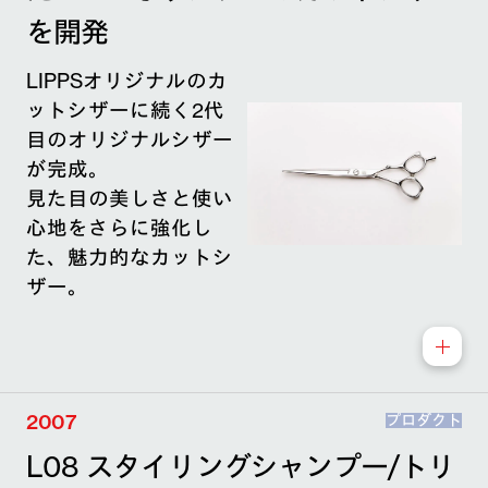
を開発
LIPPSオリジナルのカ
ットシザーに続く2代
目のオリジナルシザー
が完成。
見た目の美しさと使い
心地をさらに強化し
た、魅力的なカットシ
ザー。
2007
プロダクト
L08 スタイリングシャンプー/トリ