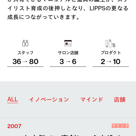
イリスト育成の後押しとなり、LIPPSの更なる
成長につながっていきます。
スタッフ
サロン店舗
プロダクト
36
80
3
6
2
10
ALL
イノベーション
マインド
店舗
2007
マインド