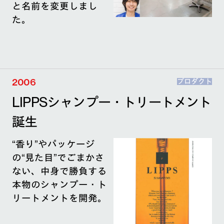
と名前を変更しまし
た。
2006
プロダクト
LIPPSシャンプー・トリートメント
誕生
“香り”やパッケージ
の“見た目”でごまかさ
ない、中身で勝負する
本物のシャンプー・ト
リートメントを開発。