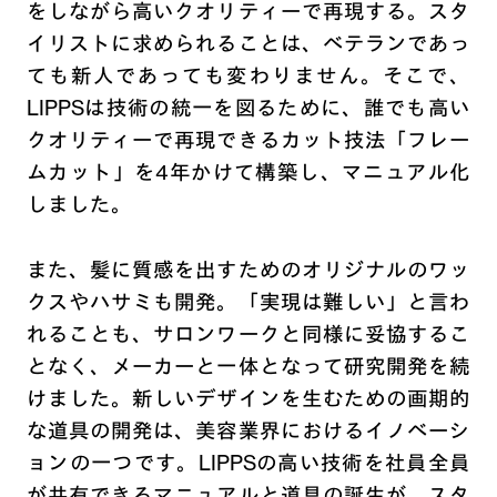
をしながら高いクオリティーで再現する。スタ
イリストに求められることは、ベテランであっ
ても新人であっても変わりません。そこで、
LIPPSは技術の統一を図るために、誰でも高い
クオリティーで再現できるカット技法「フレー
ムカット」を4年かけて構築し、マニュアル化
しました。
また、髪に質感を出すためのオリジナルのワッ
クスやハサミも開発。「実現は難しい」と言わ
れることも、サロンワークと同様に妥協するこ
となく、メーカーと一体となって研究開発を続
けました。新しいデザインを生むための画期的
な道具の開発は、美容業界におけるイノベーシ
ョンの一つです。LIPPSの高い技術を社員全員
が共有できるマニュアルと道具の誕生が、スタ