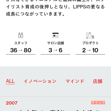
イリスト育成の後押しとなり、LIPPSの更なる
成長につながっていきます。
スタッフ
サロン店舗
プロダクト
36
80
3
6
2
10
ALL
イノベーション
マインド
店舗
2007
マインド