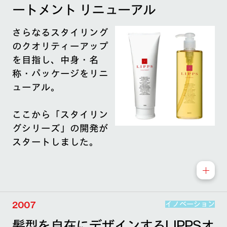
ートメント リニューアル
さらなるスタイリング
のクオリティーアップ
を目指し、中身・名
称・パッケージをリニ
ューアル。
ここから「スタイリン
グシリーズ」の開発が
スタートしました。
2007
イノベーション
髪型を自在にデザインするLIPPSオ