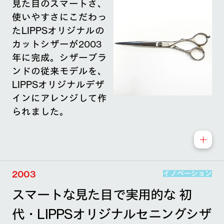
見た目のスマートさ、
使いやすさにこだわっ
たLIPPSオリジナルの
カットシザーが2003
年に完成。シザーブラ
ンドの従来モデルを、
LIPPSオリジナルデザ
インにアレンジして作
られました。
2003
イノベーション
スマートな見た目で実用的な 初
代・LIPPSオリジナルセニングシザ