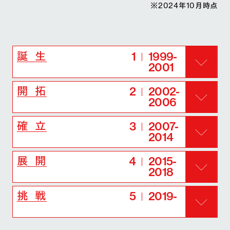
※2024年10月時点
1
1999-
誕 生
2001
2
2002-
開 拓
2006
3
2007-
確 立
2014
4
2015-
展 開
2018
5
2019-
挑 戦