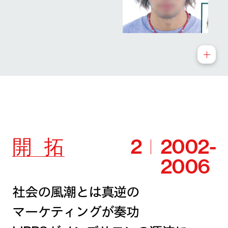
開
拓
2
2002-
2006
社会の風潮とは真逆の
マーケティングが奏功