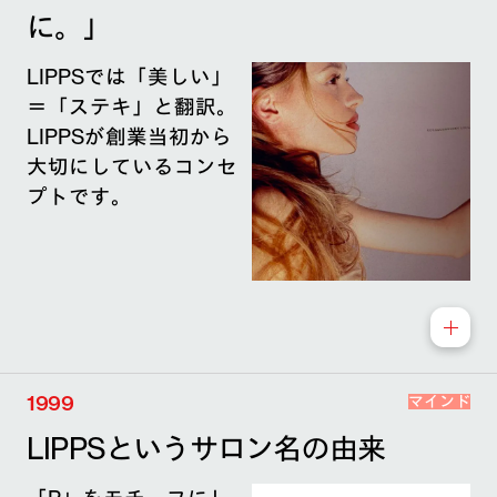
に。」
LIPPSでは「美しい」
＝「ステキ」と翻訳。
LIPPSが創業当初から
大切にしているコンセ
プトです。
1999
マインド
LIPPSというサロン名の由来