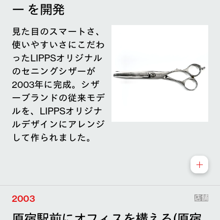
ー を開発
見た目のスマートさ、
使いやすいさにこだわ
ったLIPPSオリジナル
のセニングシザーが
2003年に完成。シザ
ーブランドの従来モデ
ルを、LIPPSオリジナ
ルデザインにアレンジ
して作られました。
2003
店舗
原宿駅前にオフィスを構える(原宿