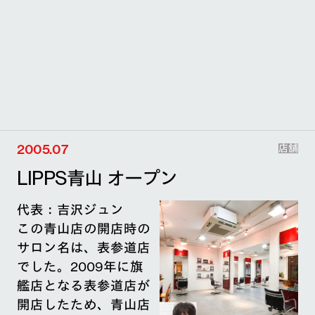
2005.07
店舗
LIPPS青山 オープン
代表：吉沢ジュン
この青山店の開店時の
サロン名は、表参道店
でした。2009年に旗
艦店となる表参道店が
開店したため、青山店