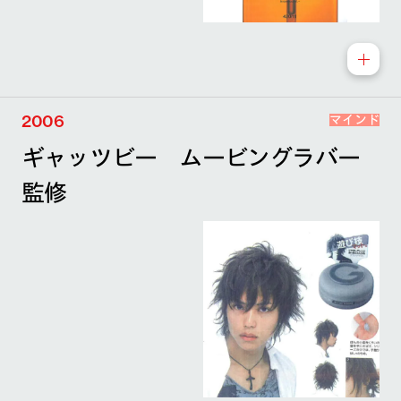
2006
マインド
ギャッツビー ムービングラバー
監修