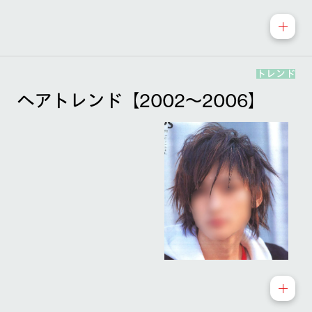
トレンド
ヘアトレンド【2002～2006】