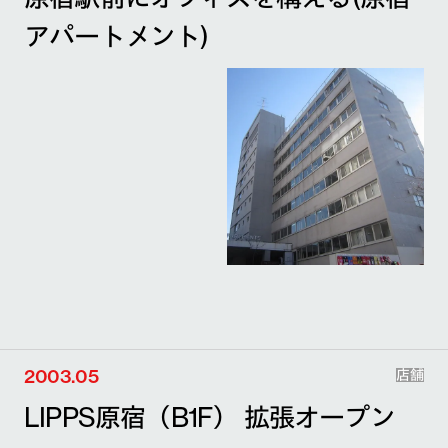
アパートメント)
2003.05
店舗
LIPPS原宿（B1F） 拡張オープン