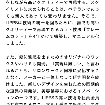
をしながら高いクオリティーで再現する。スタ
イリストに求められることは、ベテランであっ
ても新人であっても変わりません。そこで、
LIPPSは技術の統一を図るために、誰でも高い
クオリティーで再現できるカット技法「フレー
ムカット」を4年かけて構築し、マニュアル化
しました。
また、髪に質感を出すためのオリジナルのワッ
クスやハサミも開発。「実現は難しい」と言わ
れることも、サロンワークと同様に妥協するこ
となく、メーカーと一体となって研究開発を続
けました。新しいデザインを生むための画期的
な道具の開発は、美容業界におけるイノベーシ
ョンの一つです。LIPPSの高い技術を社員全員
が共有できるマニュアルと道具の誕生が、スタ