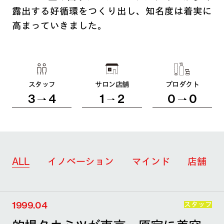
露出する好循環をつくり出し、知名度は着実に
高まっていきました。
スタッフ
サロン店舗
プロダクト
3
4
1
2
0
0
ALL
イノベーション
マインド
店舗
1999.04
スタッフ