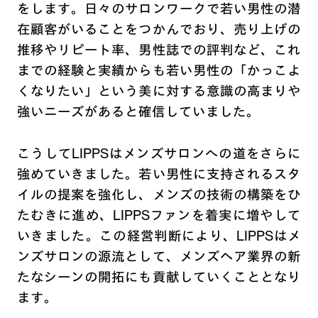
をします。日々のサロンワークで若い男性の潜
在顧客がいることをつかんでおり、売り上げの
推移やリピート率、男性誌での評判など、これ
までの経験と実績からも若い男性の「かっこよ
くなりたい」という美に対する意識の高まりや
強いニーズがあると確信していました。
こうしてLIPPSはメンズサロンへの道をさらに
強めていきました。若い男性に支持されるスタ
イルの提案を強化し、メンズの技術の構築をひ
たむきに進め、LIPPSファンを着実に増やして
いきました。この経営判断により、LIPPSはメ
ンズサロンの源流として、メンズヘア業界の新
たなシーンの開拓にも貢献していくこととなり
ます。