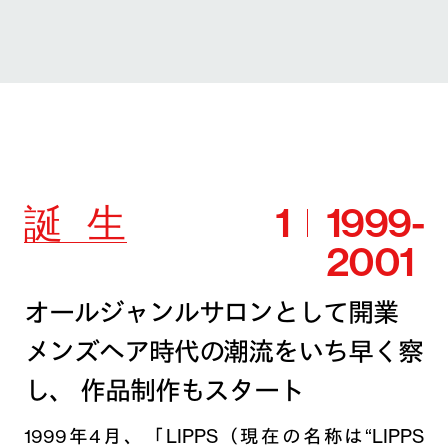
誕
生
1
1999-
2001
オールジャンルサロンとして開業
メンズヘア時代の潮流をいち早く察
し、
作品制作もスタート
1999年4月、「LIPPS（現在の名称は“LIPPS