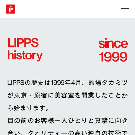
LIPPSの歴史は1999年4月、的場タカミツ
が東京・原宿に美容室を開業したことか
ら始まります。
目の前のお客様一人ひとりと真摯に向き
合い、クオリティーの高い独自の技術で