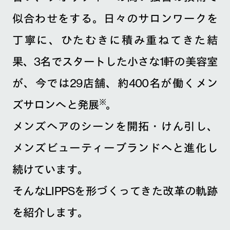
似合わせをする。日々のサロンワークを
丁寧に、ひたむきに積み重ねてきた結
果、3名でスタートした小さな1軒の美容室
が、今では29店舗、約400名が働くメン
※
ズサロンへと発展
。
メンズヘアのシーンを開拓・けん引し、
メンズビューティーブランドへと進化し
続けています。
そんなLIPPSを形づくってきた改革の軌跡
を紹介します。