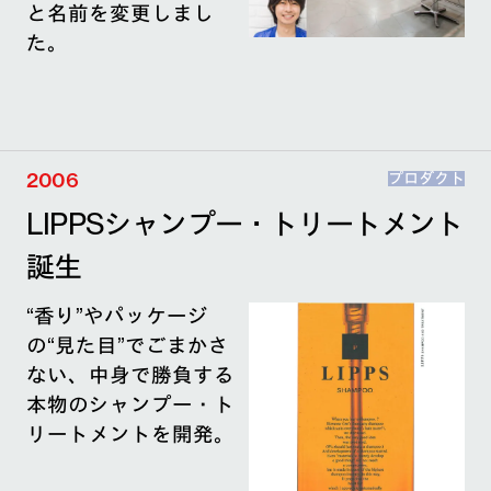
と名前を変更しまし
た。
2006
プロダクト
LIPPSシャンプー・トリートメント
誕生
“香り”やパッケージ
の“見た目”でごまかさ
ない、中身で勝負する
本物のシャンプー・ト
リートメントを開発。