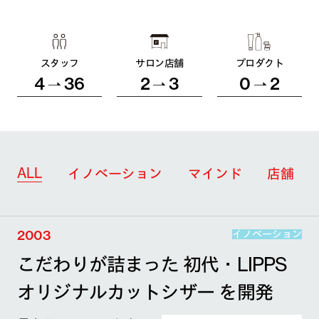
スタッフ
サロン店舗
プロダクト
4
36
2
3
0
2
ALL
イノベーション
マインド
店舗
2003
イノベーション
こだわりが詰まった 初代・LIPPS
オリジナルカットシザー を開発