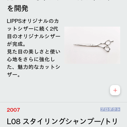
を開発
LIPPSオリジナルのカ
ットシザーに続く2代
目のオリジナルシザー
が完成。
見た目の美しさと使い
心地をさらに強化し
た、魅力的なカットシ
ザー。
2007
プロダクト
L08 スタイリングシャンプー/トリ