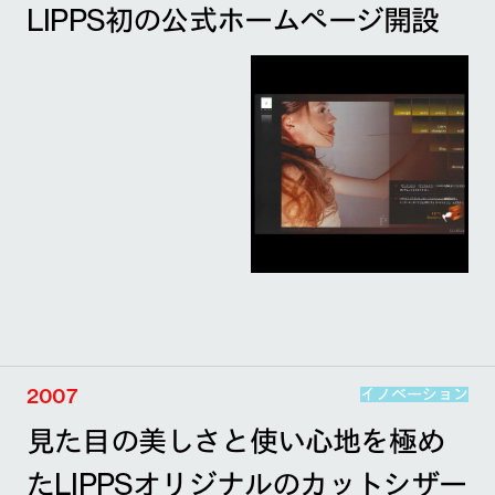
LIPPS初の公式ホームページ開設
2007
イノベーション
見た目の美しさと使い心地を極め
たLIPPSオリジナルのカットシザー