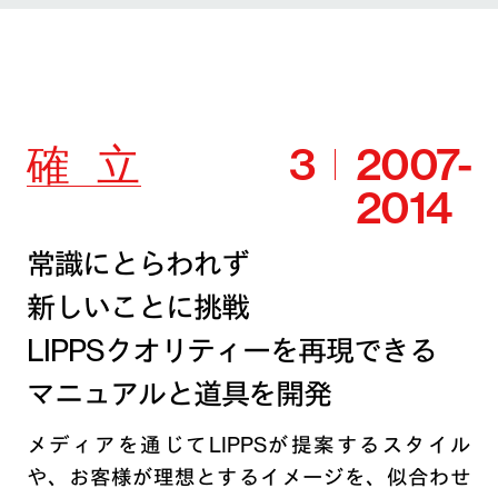
確
立
3
2007-
2014
常識にとらわれず
新しいことに挑戦
LIPPSクオリティーを再現できる
マニュアルと道具を開発
メディアを通じてLIPPSが提案するスタイル
や、お客様が理想とするイメージを、似合わせ