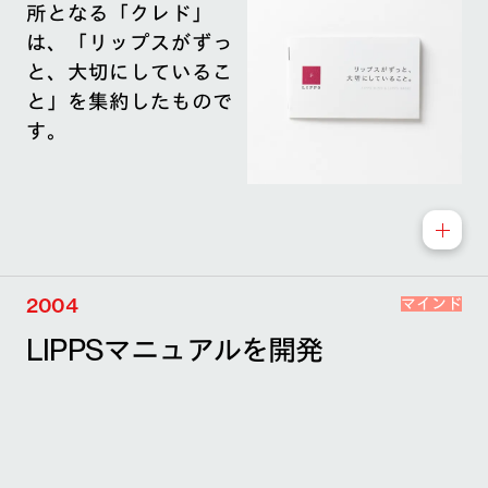
所となる「クレド」
は、「リップスがずっ
と、大切にしているこ
と」を集約したもので
す。
2004
マインド
LIPPSマニュアルを開発